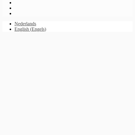
Nederlands
English
(
Engels
)