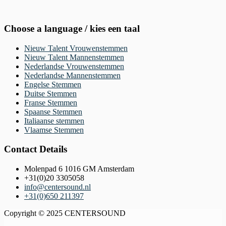
Choose a language / kies een taal
Nieuw Talent Vrouwenstemmen
Nieuw Talent Mannenstemmen
Nederlandse Vrouwenstemmen
Nederlandse Mannenstemmen
Engelse Stemmen
Duitse Stemmen
Franse Stemmen
Spaanse Stemmen
Italiaanse stemmen
Vlaamse Stemmen
Contact Details
Molenpad 6 1016 GM Amsterdam
+31(0)20 3305058
info@centersound.nl
+31(0)650 211397
Copyright © 2025 CENTERSOUND