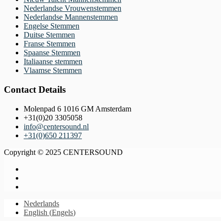
Nederlandse Vrouwenstemmen
Nederlandse Mannenstemmen
Engelse Stemmen
Duitse Stemmen
Franse Stemmen
Spaanse Stemmen
Italiaanse stemmen
Vlaamse Stemmen
Contact Details
Molenpad 6 1016 GM Amsterdam
+31(0)20 3305058
info@centersound.nl
+31(0)650 211397
Copyright © 2025 CENTERSOUND
Nederlands
English
(
Engels
)