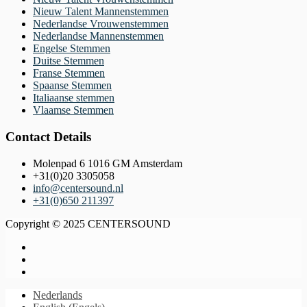
Nieuw Talent Mannenstemmen
Nederlandse Vrouwenstemmen
Nederlandse Mannenstemmen
Engelse Stemmen
Duitse Stemmen
Franse Stemmen
Spaanse Stemmen
Italiaanse stemmen
Vlaamse Stemmen
Contact Details
Molenpad 6 1016 GM Amsterdam
+31(0)20 3305058
info@centersound.nl
+31(0)650 211397
Copyright © 2025 CENTERSOUND
Nederlands