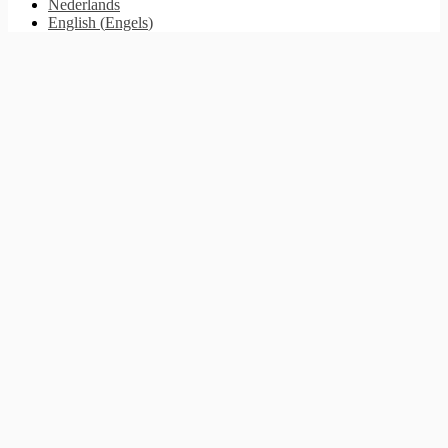
Nederlands
English
(
Engels
)