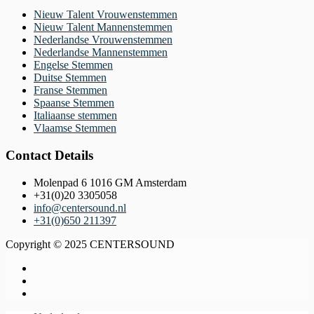
Nieuw Talent Vrouwenstemmen
Nieuw Talent Mannenstemmen
Nederlandse Vrouwenstemmen
Nederlandse Mannenstemmen
Engelse Stemmen
Duitse Stemmen
Franse Stemmen
Spaanse Stemmen
Italiaanse stemmen
Vlaamse Stemmen
Contact Details
Molenpad 6 1016 GM Amsterdam
+31(0)20 3305058
info@centersound.nl
+31(0)650 211397
Copyright © 2025 CENTERSOUND