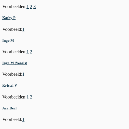
Voorbeelden:
1
2
3
Kathy P
Voorbeeld:
1
Inge M
Voorbeelden:
1
2
Inge M (Waals)
Voorbeeld:
1
Kristel V
Voorbeelden:
1
2
Aza Decl
Voorbeeld:
1